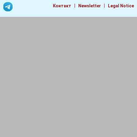
|
|
Контакт
Newsletter
Legal Notice