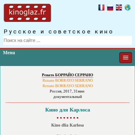
Русское и советское кино
Menu
Ренато БОРРАЙО СЕРРАНО
Renato BORRAYO SERRANO
Renato BORRAYO SERRANO
Россия, 2017, 31мин
документальный
Кино для Карлоса
▪ ▪ ▪ ▪ ▪ ▪ ▪
Kino dlia Karlosa