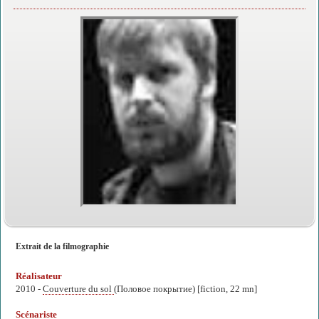
Extrait de la filmographie
Réalisateur
2010 -
Couverture du sol
(Половое покрытие) [fiction, 22 mn]
Scénariste