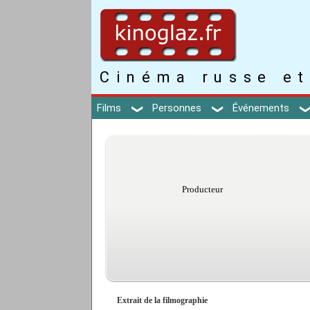
Cinéma russe et
Films
Personnes
Événements
Producteur
Extrait de la filmographie