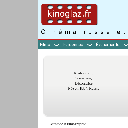
Cinéma russe et
Films
Personnes
Événements
Réalisatrice,
Scénariste,
Décoratrice
Née en 1994, Russie
Extrait de la filmographie