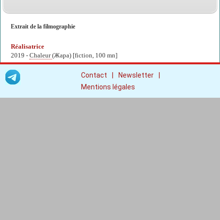
Extrait de la filmographie
Réalisatrice
2019 -
Chaleur
(Жара) [fiction, 100 mn]
|
|
Contact
Newsletter
Mentions légales