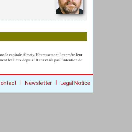
 dans la capitale Almaty. Heureusement, leur mère leur
ent les lieux depuis 10 ans et n'a pas l’intention de
|
|
ontact
Newsletter
Legal Notice