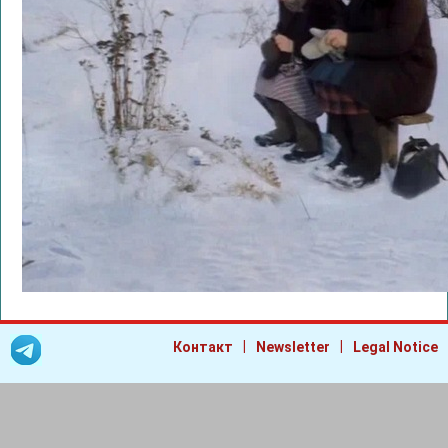
|
|
Контакт
Newsletter
Legal Notice