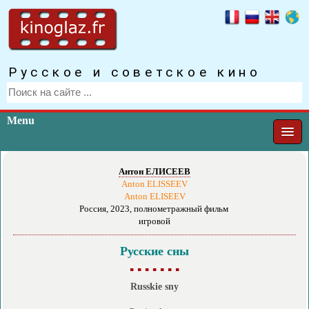
Русское и советское кино
Menu
Антон ЕЛИСЕЕВ
Anton ELISSEEV
Anton ELISEEV
Россия, 2023, полнометражный фильм
игровой
Русские сны
▪ ▪ ▪ ▪ ▪ ▪ ▪
Russkie sny