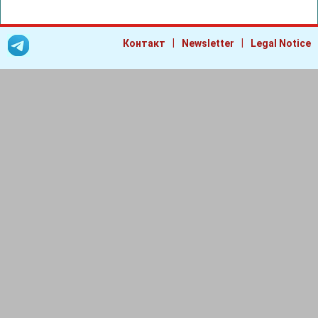
|
|
Контакт
Newsletter
Legal Notice