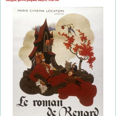
Кадры, фотографии, видео, тексты