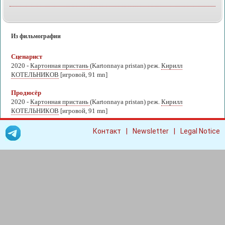
Из фильмографии
Сценарист
2020 -
Картонная пристань
(Kartonnaya pristan) реж.
Кирилл
КОТЕЛЬНИКОВ
[игровой, 91 mn]
Продюсёр
2020 -
Картонная пристань
(Kartonnaya pristan) реж.
Кирилл
КОТЕЛЬНИКОВ
[игровой, 91 mn]
|
|
Контакт
Newsletter
Legal Notice