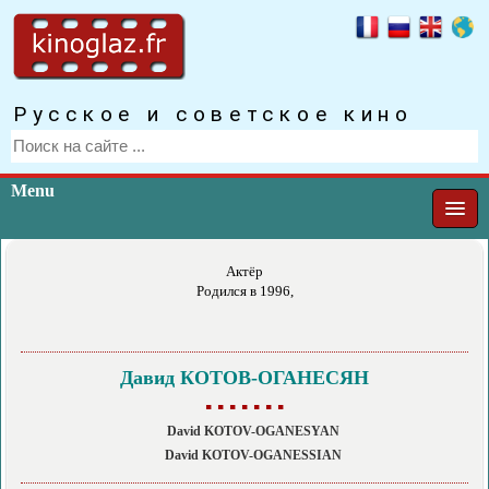
Русское и советское кино
Menu
Актёр
Родился в 1996,
Давид КОТОВ-ОГАНЕСЯН
▪ ▪ ▪ ▪ ▪ ▪ ▪
David KOTOV-OGANESYAN
David KOTOV-OGANESSIAN