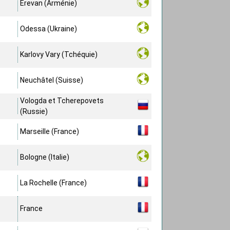
Erevan (Arménie)
Odessa (Ukraine)
Karlovy Vary (Tchéquie)
Neuchâtel (Suisse)
Vologda et Tcherepovets
(Russie)
Marseille (France)
Bologne (Italie)
La Rochelle (France)
France