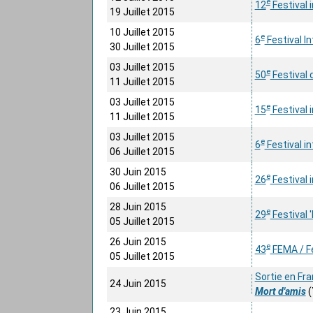
e
12
Festival i
19 Juillet 2015
10 Juillet 2015
e
6
Festival I
30 Juillet 2015
03 Juillet 2015
e
50
Festival d
11 Juillet 2015
03 Juillet 2015
e
15
Festival 
11 Juillet 2015
03 Juillet 2015
e
6
Festival i
06 Juillet 2015
30 Juin 2015
e
26
Festival 
06 Juillet 2015
28 Juin 2015
e
29
Festival '
05 Juillet 2015
26 Juin 2015
e
43
FEMA / Fe
05 Juillet 2015
Sortie en Fra
24 Juin 2015
Mort d'amis
(
23 Juin 2015