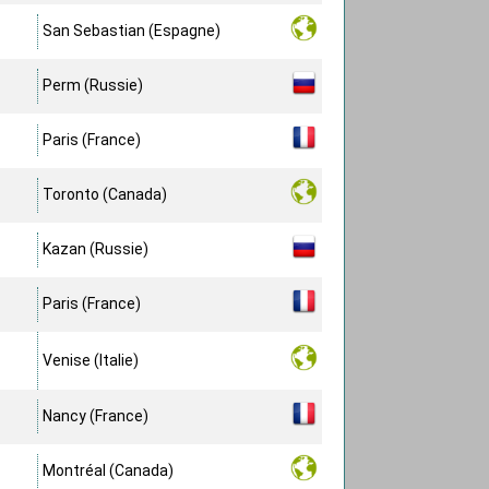
San Sebastian (Espagne)
Perm (Russie)
Paris (France)
Toronto (Canada)
Kazan (Russie)
Paris (France)
Venise (Italie)
Nancy (France)
Montréal (Canada)