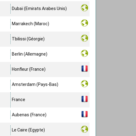
Dubaï (Emirats Arabes Unis)
Marrakech (Maroc)
Tbilissi (Géorgie)
Berlin (Allemagne)
Honfleur (France)
Amsterdam (Pays-Bas)
France
Aubenas (France)
Le Caire (Egypte)