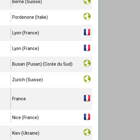
Berne (Suisse)
Pordenone (Italie)
Lyon (France)
Lyon (France)
Busan (Pusan) (Corée du Sud)
Zurich (Suisse)
France
Nice (France)
Kiev (Ukraine)