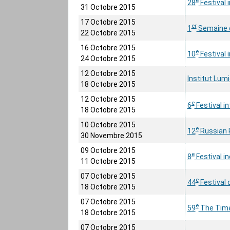
e
28
Festival i
31 Octobre 2015
17 Octobre 2015
er
1
Semaine d
22 Octobre 2015
16 Octobre 2015
e
10
Festival 
24 Octobre 2015
12 Octobre 2015
Institut Lum
18 Octobre 2015
12 Octobre 2015
e
6
Festival i
18 Octobre 2015
10 Octobre 2015
e
12
Russian R
30 Novembre 2015
09 Octobre 2015
e
8
Festival i
11 Octobre 2015
07 Octobre 2015
e
44
Festival
18 Octobre 2015
07 Octobre 2015
e
59
The Times
18 Octobre 2015
07 Octobre 2015