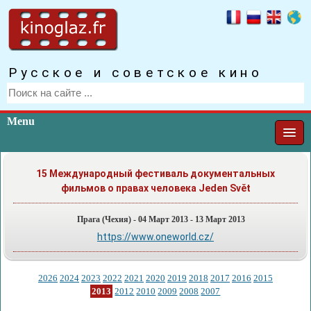
Русское и советское кино
Menu
15 Международный фестиваль документальных
фильмов о правах человека Jeden Svět
Прага (Чехия) - 04 Март 2013 - 13 Март 2013
https://www.oneworld.cz/
2026
2024
2023
2022
2021
2020
2019
2018
2017
2016
2015
2013
2012
2010
2009
2008
2007