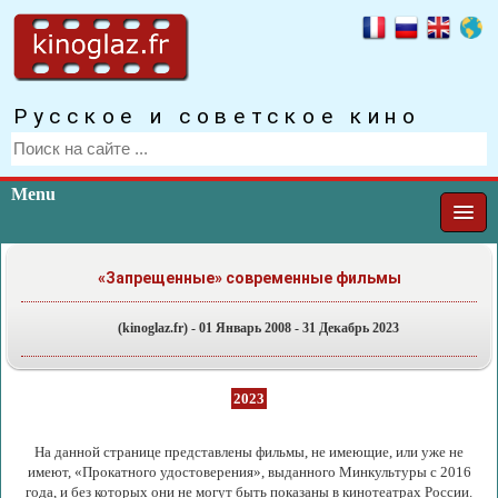
Русское и советское кино
Menu
«Запрещенные» современные фильмы
(kinoglaz.fr) - 01 Январь 2008 - 31 Декабрь 2023
2023
На данной странице представлены фильмы, не имеющие, или уже не
имеют, «Прокатного удостоверения», выданного Минкультуры с 2016
года, и без которых они не могут быть показаны в кинотеатрах России.