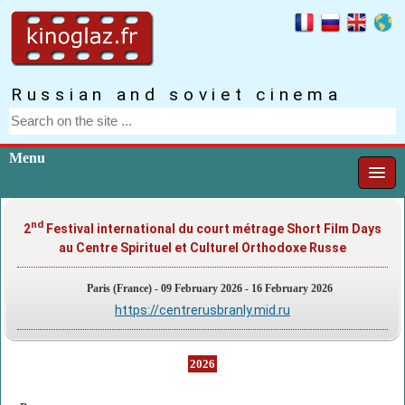
Russian and soviet cinema
Menu
nd
2
Festival international du court métrage Short Film Days
au Centre Spirituel et Culturel Orthodoxe Russe
Paris (France) - 09 February 2026 - 16 February 2026
https://centrerusbranly.mid.ru
2026