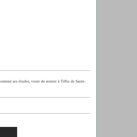
rminé ses études, vient de rentrer à Tiflis de Saint-