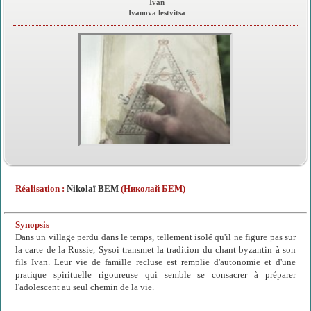
Ivan
Ivanova lestvitsa
Réalisation :
Nikolaï BEM
(Николай БЕМ)
Synopsis
Dans un village perdu dans le temps, tellement isolé qu'il ne figure pas sur
la carte de la Russie, Sysoi transmet la tradition du chant byzantin à son
fils Ivan. Leur vie de famille recluse est remplie d'autonomie et d'une
pratique spirituelle rigoureuse qui semble se consacrer à préparer
l'adolescent au seul chemin de la vie.