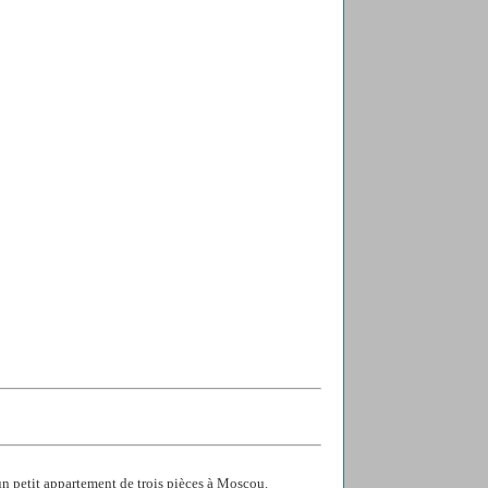
n petit appartement de trois pièces à Moscou.