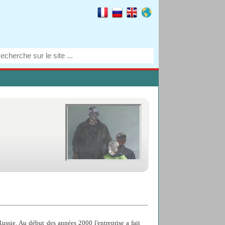
Russie. Au début des années 2000 l'entreprise a fait