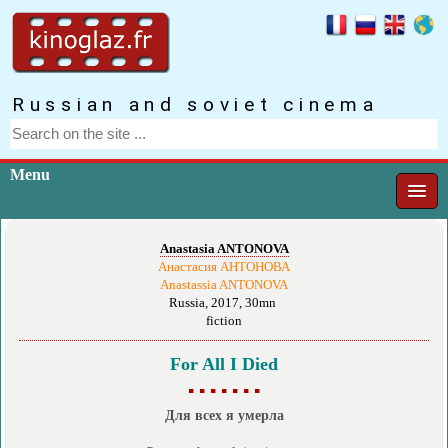
Russian and soviet cinema
Menu
Anastasia ANTONOVA
Анастасия АНТОНОВА
Anastassia ANTONOVA
Russia, 2017, 30mn
fiction
For All I Died
▪ ▪ ▪ ▪ ▪ ▪ ▪
Для всех я умерла