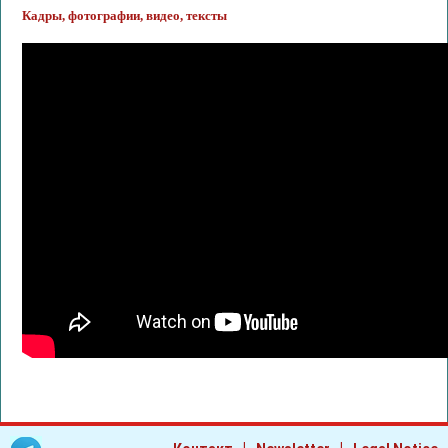
Кадры, фотографии, видео, тексты