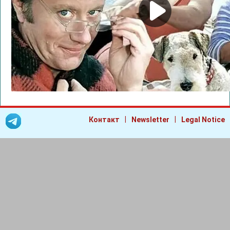
|
|
Контакт
Newsletter
Legal Notice