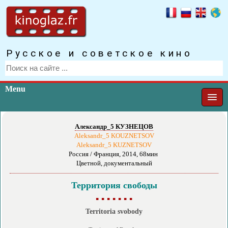
Русское и советское кино
Menu
Александр_5 КУЗНЕЦОВ
Aleksandr_5 KOUZNETSOV
Aleksandr_5 KUZNETSOV
Россия / Франция, 2014, 68мин
Цветной, документальный
Территория свободы
▪ ▪ ▪ ▪ ▪ ▪ ▪
Territoria svobody