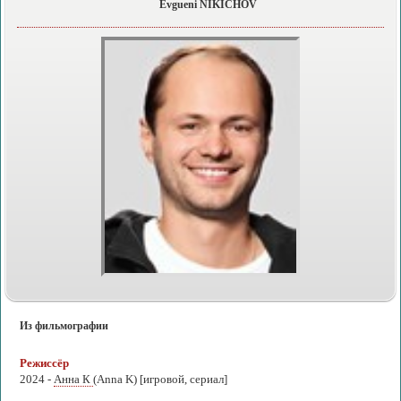
Evgueni NIKICHOV
Из фильмографии
Режиссёр
2024 -
Анна К
(Anna K) [игровой, сериал]