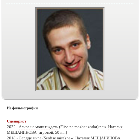
Из фильмографии
Сценарист
2022 -
Алиса не может ждать
(Flisa ne mozhet zhdat) реж.
Наталия
МЕЩАНИНОВА
[игровой, 50 mn]
2018 -
Сердце мира
(Serdtse mira) реж.
Наталия МЕЩАНИНОВА