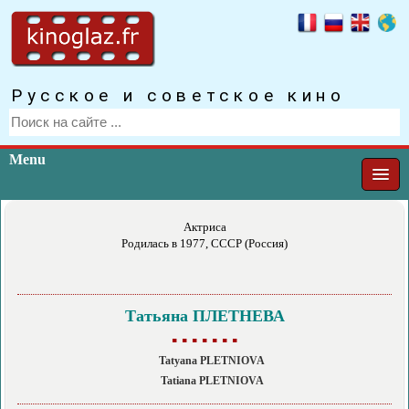
Русское и советское кино
Menu
Актриса
Родилась в 1977, СССР (Россия)
Татьяна ПЛЕТНЕВА
▪ ▪ ▪ ▪ ▪ ▪ ▪
Tatyana PLETNIOVA
Tatiana PLETNIOVA