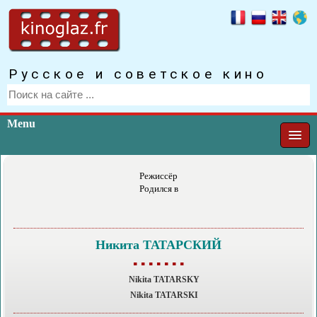
Русское и советское кино
Menu
Режиссёр
Родился в
Никита ТАТАРСКИЙ
▪ ▪ ▪ ▪ ▪ ▪ ▪
Nikita TATARSKY
Nikita TATARSKI