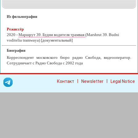
Из фильмографии
Режиссёр
2020 -
Маршрут 39. Будни водителя трамвая
(Marshrut 39. Budni
voditelia tramwaya) [документальный]
Биография
Корреспондент московского бюро радио Свобода, видеооператор.
Сотрудничает с Радио Свобода с 2002 года
|
|
Контакт
Newsletter
Legal Notice