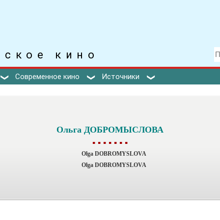
тское кино
Современное кино
Источники
Ольга ДОБРОМЫСЛОВА
▪ ▪ ▪ ▪ ▪ ▪ ▪
Olga DOBROMYSLOVA
Olga DOBROMYSLOVA