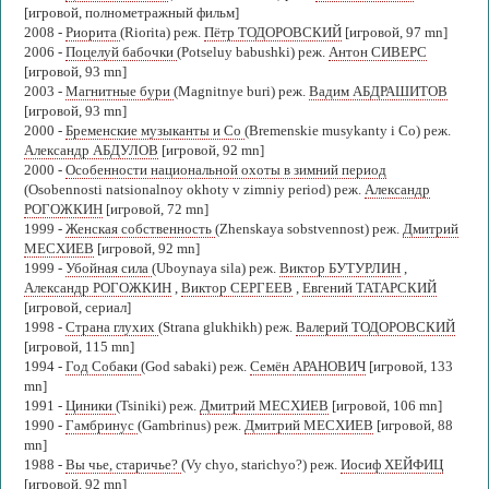
[игровой, полнометражный фильм]
2008 -
Риорита
(Riorita) реж.
Пётр ТОДОРОВСКИЙ
[игровой, 97 mn]
2006 -
Поцелуй бабочки
(Potseluy babushki) реж.
Антон СИВЕРС
[игровой, 93 mn]
2003 -
Магнитные бури
(Magnitnye buri) реж.
Вадим АБДРАШИТОВ
[игровой, 93 mn]
2000 -
Бременские музыканты и Co
(Bremenskie musykanty i Co) реж.
Александр АБДУЛОВ
[игровой, 92 mn]
2000 -
Особенности национальной охоты в зимний период
(Osobennosti natsionalnoy okhoty v zimniy period) реж.
Александр
РОГОЖКИН
[игровой, 72 mn]
1999 -
Женская собственность
(Zhenskaya sobstvennost) реж.
Дмитрий
МЕСХИЕВ
[игровой, 92 mn]
1999 -
Убойная сила
(Uboynaya sila) реж.
Виктор БУТУРЛИН
,
Александр РОГОЖКИН
,
Виктор СЕРГЕЕВ
,
Евгений ТАТАРСКИЙ
[игровой, сериал]
1998 -
Страна глухих
(Strana glukhikh) реж.
Валерий ТОДОРОВСКИЙ
[игровой, 115 mn]
1994 -
Год Собаки
(God sabaki) реж.
Семён АРАНОВИЧ
[игровой, 133
mn]
1991 -
Циники
(Tsiniki) реж.
Дмитрий МЕСХИЕВ
[игровой, 106 mn]
1990 -
Гамбринус
(Gambrinus) реж.
Дмитрий МЕСХИЕВ
[игровой, 88
mn]
1988 -
Вы чье, старичье?
(Vy chyo, starichyo?) реж.
Иосиф ХЕЙФИЦ
[игровой, 92 mn]