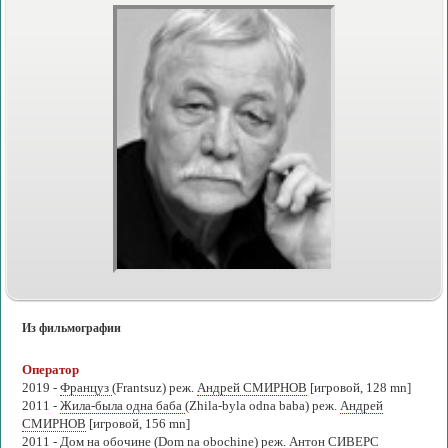
Из фильмографии
Оператор
2019 -
Француз
(Frantsuz) реж.
Андрей СМИРНОВ
[игровой, 128 mn]
2011 -
Жила-была одна баба
(Zhila-byla odna baba) реж.
Андрей
СМИРНОВ
[игровой, 156 mn]
2011 -
Дом на обочине
(Dom na obochine) реж.
Антон СИВЕРС