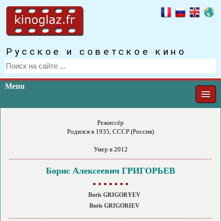
Русское и советское кино
Menu
Режиссёр
Родился в 1935, СССР (Россия)
Умер в 2012
Борис Алексеевич ГРИГОРЬЕВ
▪ ▪ ▪ ▪ ▪ ▪ ▪
Boris GRIGORYEV
Boris GRIGORIEV