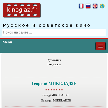
Русское и советское кино
Menu
Художник
Родился в
Георгий МИКЕЛАДЗЕ
▪ ▪ ▪ ▪ ▪ ▪ ▪
Georgi MIKELADZE
Gueorgui MIKELADZE