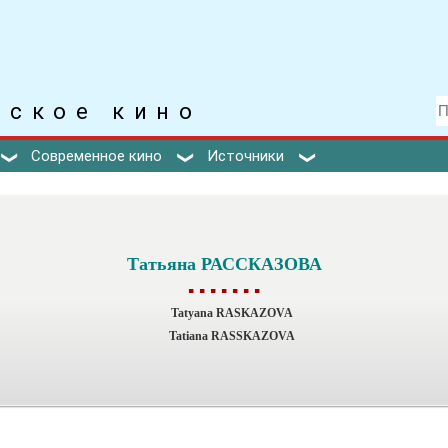
тское кино
Современное кино
Источники
Татьяна РАССКАЗОВА
▪ ▪ ▪ ▪ ▪ ▪ ▪
Tatyana RASKAZOVA
Tatiana RASSKAZOVA