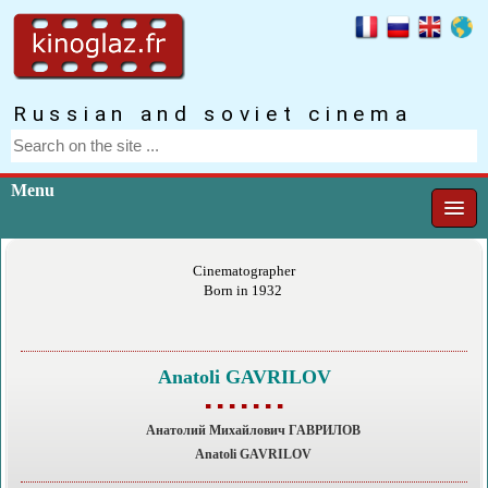
Russian and soviet cinema
Menu
Cinematographer
Born in 1932
Anatoli GAVRILOV
▪ ▪ ▪ ▪ ▪ ▪ ▪
Анатолий Михайлович ГАВРИЛОВ
Anatoli GAVRILOV