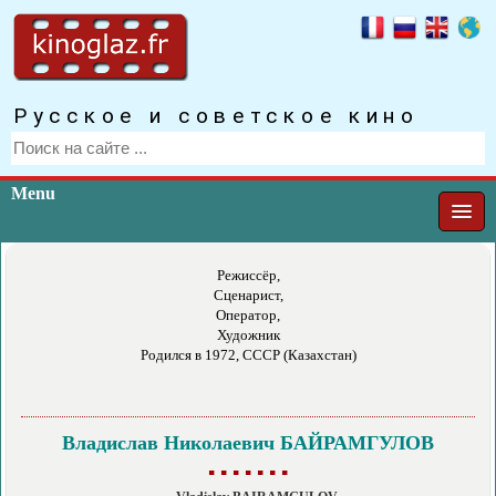
Русское и советское кино
Menu
Режиссёр,
Сценарист,
Оператор,
Художник
Родился в 1972, СССР (Казахстан)
Владислав Николаевич БАЙРАМГУЛОВ
▪ ▪ ▪ ▪ ▪ ▪ ▪